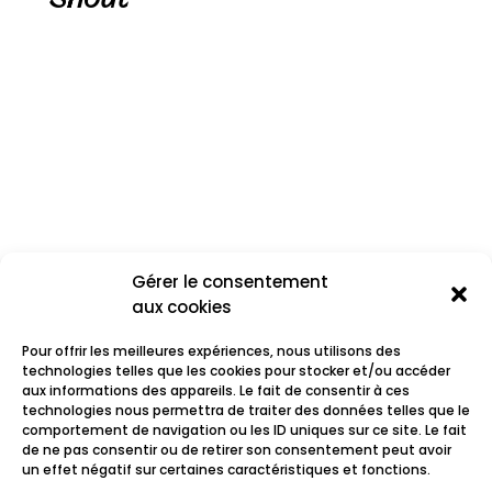
Gérer le consentement
aux cookies
Pour offrir les meilleures expériences, nous utilisons des
technologies telles que les cookies pour stocker et/ou accéder
aux informations des appareils. Le fait de consentir à ces
technologies nous permettra de traiter des données telles que le
comportement de navigation ou les ID uniques sur ce site. Le fait
Rocca
de ne pas consentir ou de retirer son consentement peut avoir
un effet négatif sur certaines caractéristiques et fonctions.