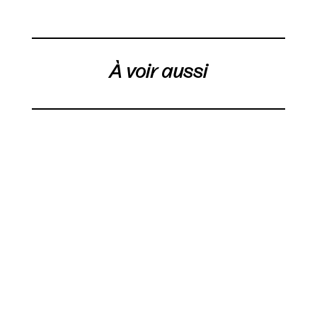
À voir aussi