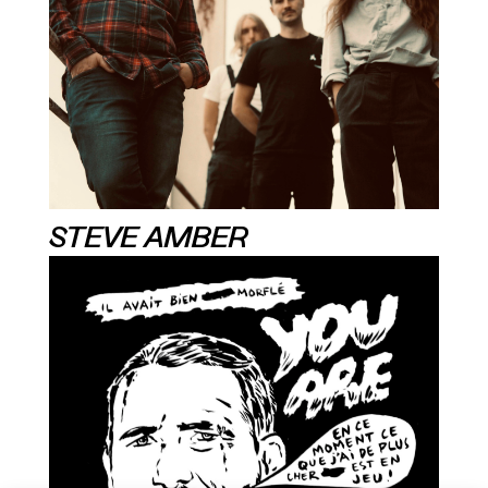
STEVE AMBER