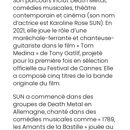
Son parcours inclut Death Metal,
comédies musicales, théâtre
contemporain et cinéma (son nom
d’actrice est Karoline Rose SUN). En
2021, elle joue le rôle d’une
maréchale-ferrante et chanteuse-
guitariste dans le film « Tom
Medina » de Tony Gatlif, projeté
pour la première fois en sélection
officielle au Festival de Cannes. Elle
a composé cinq titres de la bande
originale du film.
SUN a commencé dans des
groupes de Death Metal en
Allemagne, chanté dans des
comédies musicales comme « 1789,
les Amants de la Bastille » jouée au