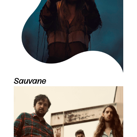
Sauvane