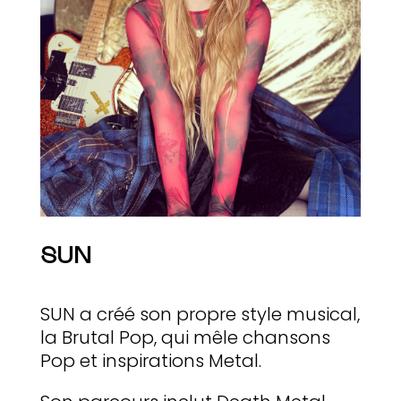
SUN
SUN a créé son propre style musical,
la Brutal Pop, qui mêle chansons
Pop et inspirations Metal.