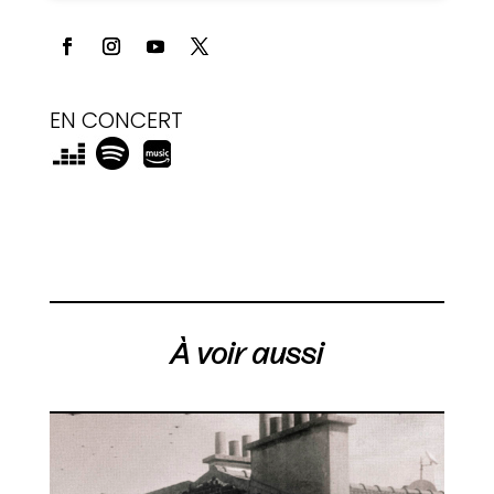
EN CONCERT
À voir aussi