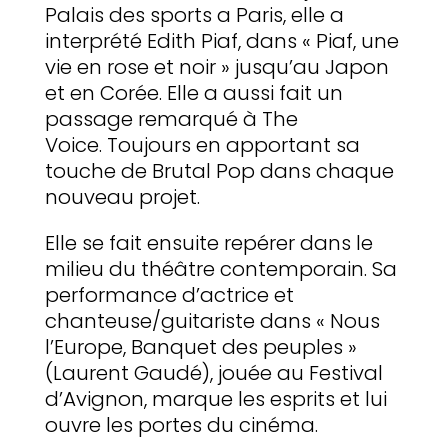
Palais des sports a Paris, elle a
interprété Edith Piaf, dans « Piaf, une
vie en rose et noir » jusqu’au Japon
et en Corée. Elle a aussi fait un
passage remarqué à The
Voice. Toujours en apportant sa
touche de Brutal Pop dans chaque
nouveau projet.
Elle se fait ensuite repérer dans le
milieu du théâtre contemporain. Sa
performance d’actrice et
chanteuse/guitariste dans « Nous
l’Europe, Banquet des peuples »
(Laurent Gaudé), jouée au Festival
d’Avignon, marque les esprits et lui
ouvre les portes du cinéma.