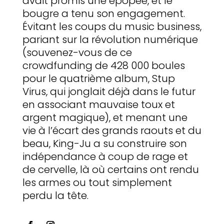
avait promis une épopée, et le
bougre a tenu son engagement.
Évitant les coups du music business,
pariant sur la révolution numérique
(souvenez-vous de ce
crowdfunding de 428 000 boules
pour le quatrième album, Stup
Virus, qui jonglait déjà dans le futur
en associant mauvaise toux et
argent magique), et menant une
vie à l’écart des grands raouts et du
beau, King-Ju a su construire son
indépendance à coup de rage et
de cervelle, là où certains ont rendu
les armes ou tout simplement
perdu la tête.