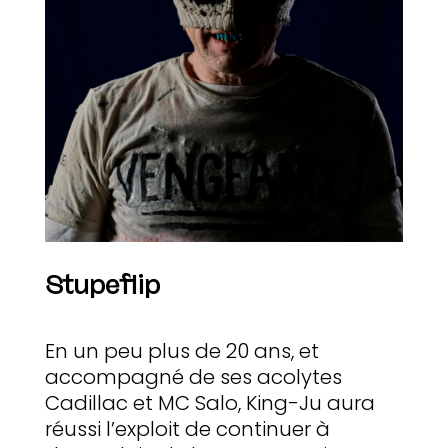
Stupeflip
En un peu plus de 20 ans, et
accompagné de ses acolytes
Cadillac et MC Salo, King-Ju aura
réussi l’exploit de continuer à