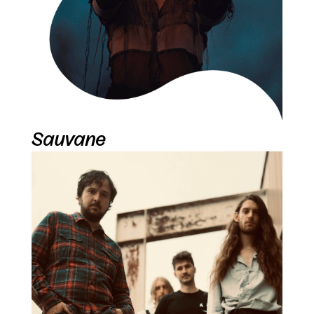
Sauvane