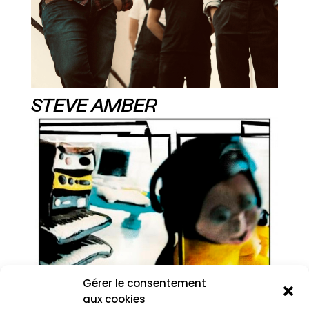
STEVE AMBER
Gérer le consentement
aux cookies