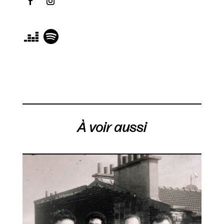
À voir aussi