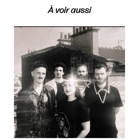
À voir aussi