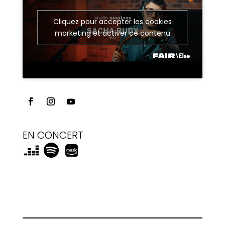
Cliquez pour accepter les cookies
marketing et activer ce contenu
EN CONCERT