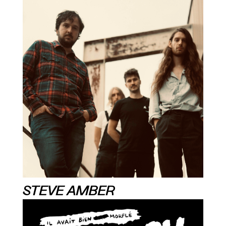
STEVE AMBER