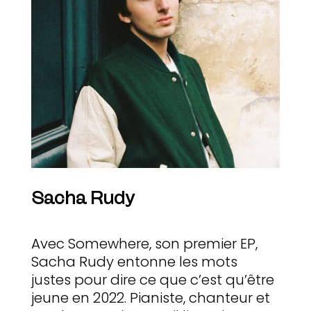
Sacha Rudy
Avec Somewhere, son premier EP,
Sacha Rudy entonne les mots
justes pour dire ce que c’est qu’être
jeune en 2022. Pianiste, chanteur et