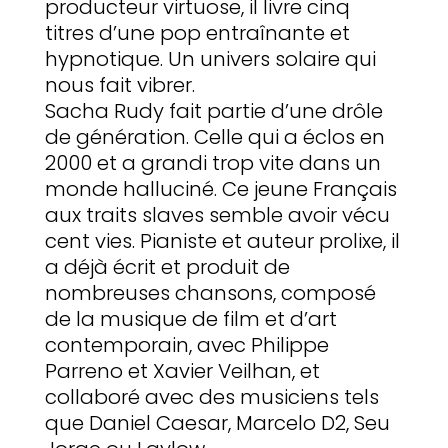
producteur virtuose, il livre cinq
titres d’une pop entraînante et
hypnotique. Un univers solaire qui
nous fait vibrer.
Sacha Rudy fait partie d’une drôle
de génération. Celle qui a éclos en
2000 et a grandi trop vite dans un
monde halluciné. Ce jeune Français
aux traits slaves semble avoir vécu
cent vies. Pianiste et auteur prolixe, il
a déjà écrit et produit de
nombreuses chansons, composé
de la musique de film et d’art
contemporain, avec Philippe
Parreno et Xavier Veilhan, et
collaboré avec des musiciens tels
que Daniel Caesar, Marcelo D2, Seu