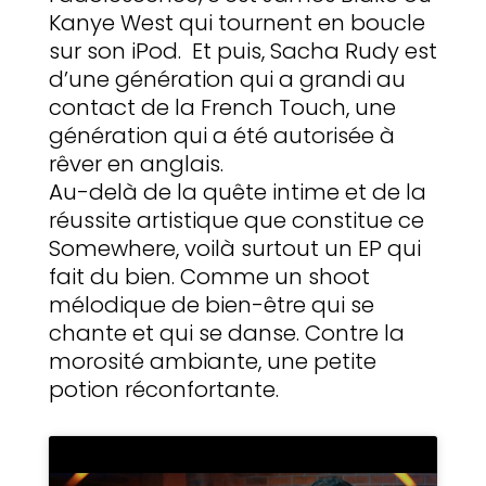
Kanye West qui tournent en boucle
sur son iPod. Et puis, Sacha Rudy est
d’une génération qui a grandi au
contact de la French Touch, une
génération qui a été autorisée à
rêver en anglais.
Au-delà de la quête intime et de la
réussite artistique que constitue ce
Somewhere, voilà surtout un EP qui
fait du bien. Comme un shoot
mélodique de bien-être qui se
chante et qui se danse. Contre la
morosité ambiante, une petite
potion réconfortante.