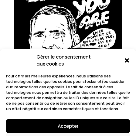
Gérer le consentement
aux cookies
Pour offrir les meilleures expériences, nous utilisons des
technologies telles que les cookies pour stocker et/ou accéder
aux informations des appareils. Le fait de consentir à ces
technologies nous permettra de traiter des données telles que le
comportement de navigation ou les ID uniques sur ce site. Le fait
Sayem
de ne pas consentir ou de retirer son consentement peut avoir
un effet négatif sur certaines caractéristiques et fonctions.
Accepter