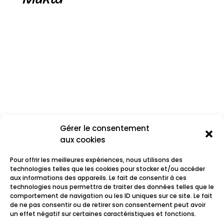
Gérer le consentement
aux cookies
Pour offrir les meilleures expériences, nous utilisons des
technologies telles que les cookies pour stocker et/ou accéder
aux informations des appareils. Le fait de consentir à ces
technologies nous permettra de traiter des données telles que le
comportement de navigation ou les ID uniques sur ce site. Le fait
Ginkgo
de ne pas consentir ou de retirer son consentement peut avoir
un effet négatif sur certaines caractéristiques et fonctions.