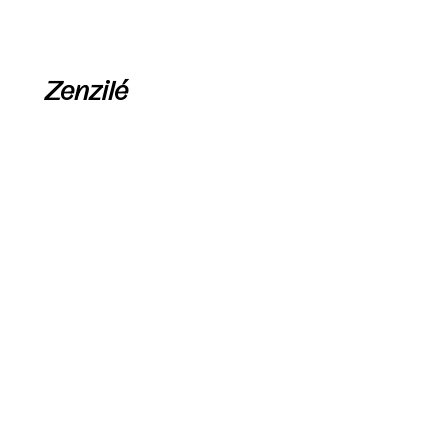
Zenzilé