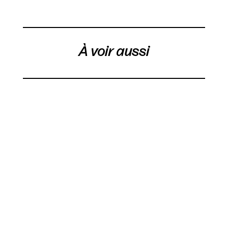
À voir aussi