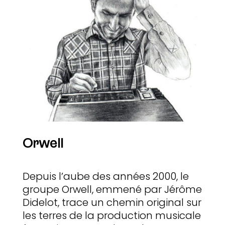
Orwell
Depuis l’aube des années 2000, le
groupe Orwell, emmené par Jérôme
Didelot, trace un chemin original sur
les terres de la production musicale