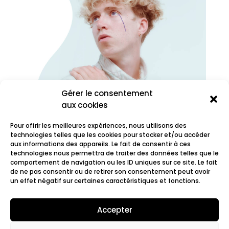
Gérer le consentement
aux cookies
Pour offrir les meilleures expériences, nous utilisons des
technologies telles que les cookies pour stocker et/ou accéder
aux informations des appareils. Le fait de consentir à ces
technologies nous permettra de traiter des données telles que le
comportement de navigation ou les ID uniques sur ce site. Le fait
Oscar les vacances
de ne pas consentir ou de retirer son consentement peut avoir
un effet négatif sur certaines caractéristiques et fonctions.
Accepter