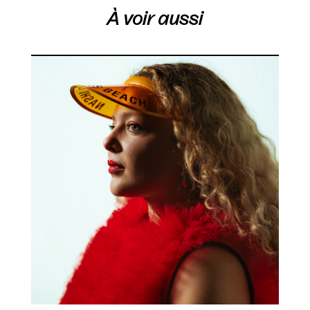
À voir aussi