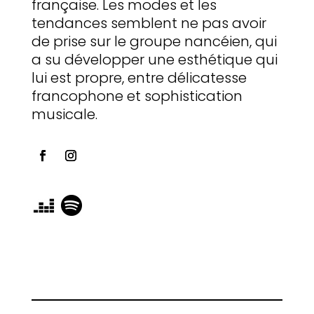
française. Les modes et les
tendances semblent ne pas avoir
de prise sur le groupe nancéien, qui
a su développer une esthétique qui
lui est propre, entre délicatesse
francophone et sophistication
musicale.