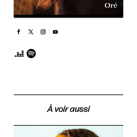
À voir aussi