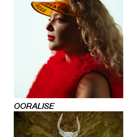
OORALISE