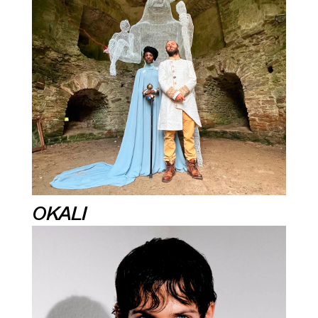
OKALI