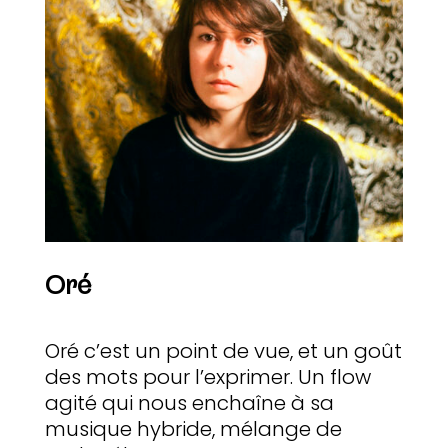
Oré
Oré c’est un point de vue, et un goût
des mots pour l’exprimer. Un flow
agité qui nous enchaîne à sa
musique hybride, mélange de