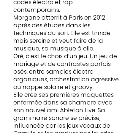
codes électro et rap
contemporains.
Morgane atterrit à Paris en 2012
après des études dans les
techniques du son. Elle est timide
mais sereine et veut faire de la
musique, sa musique à elle.
Oré, c’est le choix d’un jeu. Un jeu de
mariage et de contrastes parfois
osés, entre samples électro
organiques, orchestration agressive
ou nappe solaire et groovy.
Elle crée ses premières maquettes
enfermée dans sa chambre avec
son nouvel ami Ableton Live. Sa
grammaire sonore se précise,
influencée par les jeux vocaux de