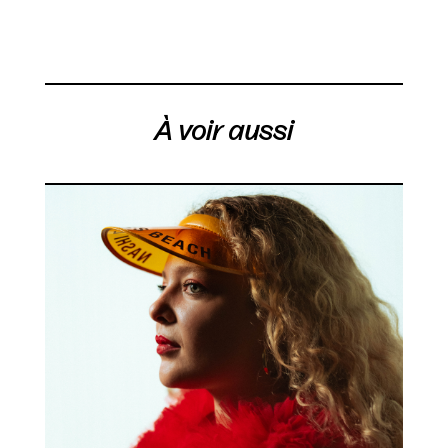
À voir aussi