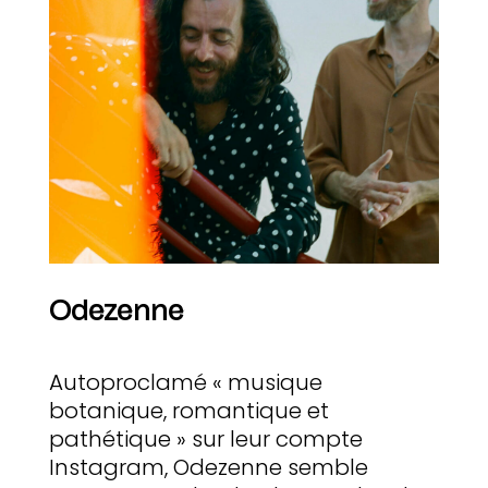
Odezenne
Autoproclamé « musique
botanique, romantique et
pathétique » sur leur compte
Instagram, Odezenne semble