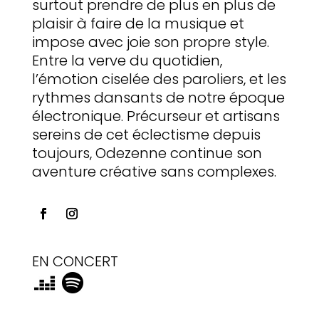
surtout prendre de plus en plus de
plaisir à faire de la musique et
impose avec joie son propre style.
Entre la verve du quotidien,
l’émotion ciselée des paroliers, et les
rythmes dansants de notre époque
électronique. Précurseur et artisans
sereins de cet éclectisme depuis
toujours, Odezenne continue son
aventure créative sans complexes.
EN CONCERT