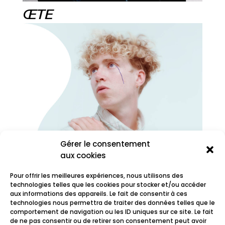
ŒTE
Gérer le consentement
aux cookies
Pour offrir les meilleures expériences, nous utilisons des
technologies telles que les cookies pour stocker et/ou accéder
aux informations des appareils. Le fait de consentir à ces
technologies nous permettra de traiter des données telles que le
comportement de navigation ou les ID uniques sur ce site. Le fait
Oscar les vacances
de ne pas consentir ou de retirer son consentement peut avoir