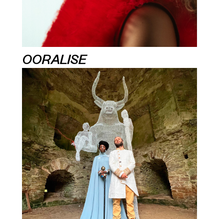
OORALISE