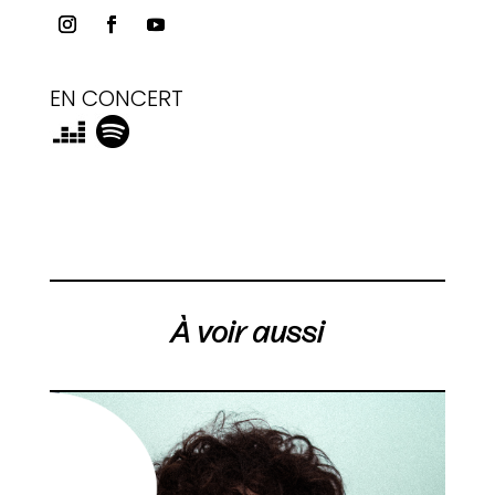
EN CONCERT
À voir aussi