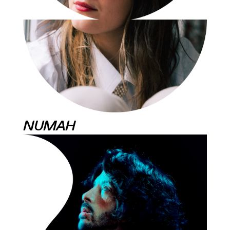
NUMAH