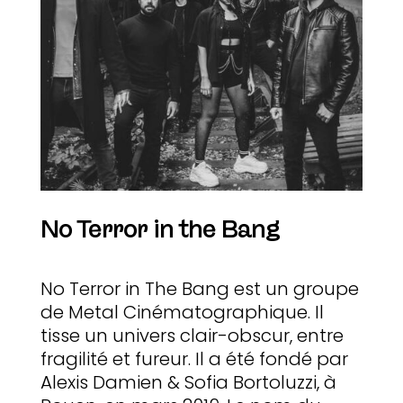
No Terror in the Bang
No Terror in The Bang est un groupe
de Metal Cinématographique. Il
tisse un univers clair-obscur, entre
fragilité et fureur. Il a été fondé par
Alexis Damien & Sofia Bortoluzzi, à