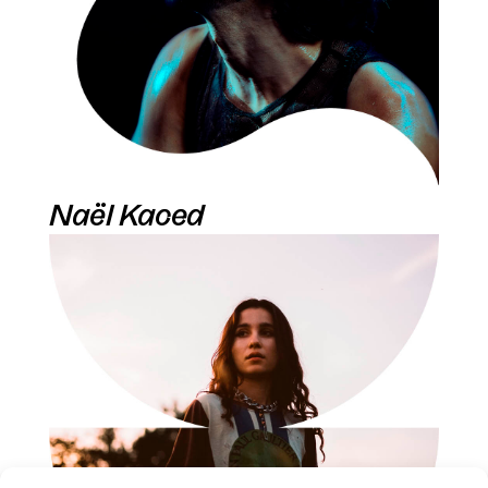
Naël Kaced