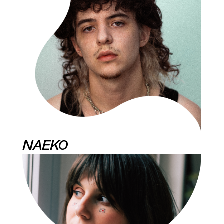
NAEKO