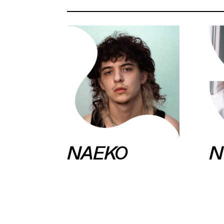
NAEKO
N