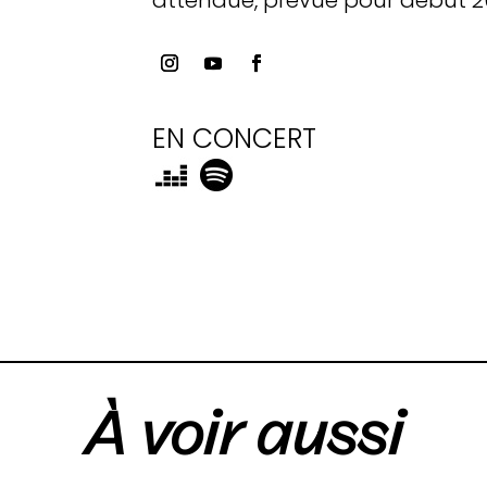
EN CONCERT
À voir aussi