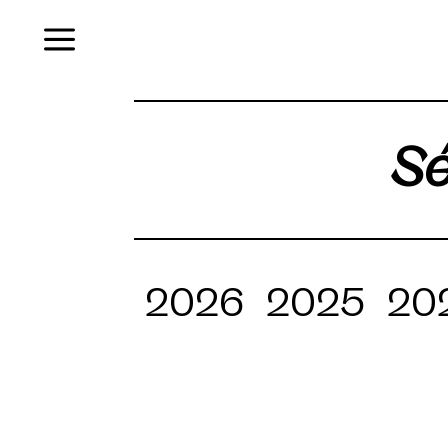
Menu
Sé
2026
2025
20