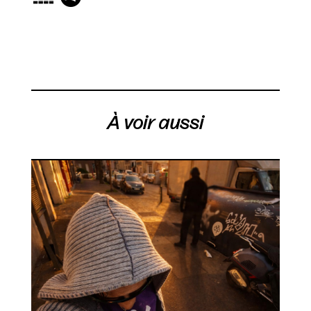
À voir aussi