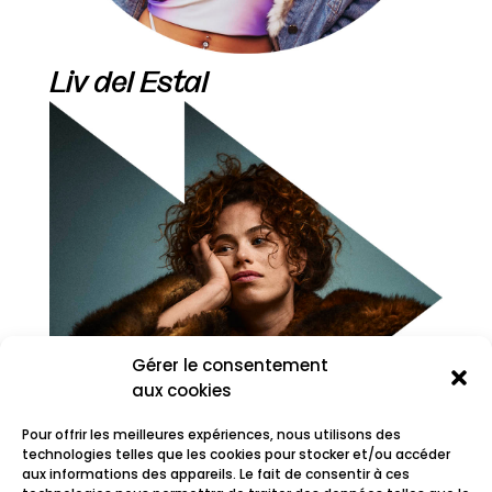
Liv del Estal
Gérer le consentement
aux cookies
Pour offrir les meilleures expériences, nous utilisons des
technologies telles que les cookies pour stocker et/ou accéder
aux informations des appareils. Le fait de consentir à ces