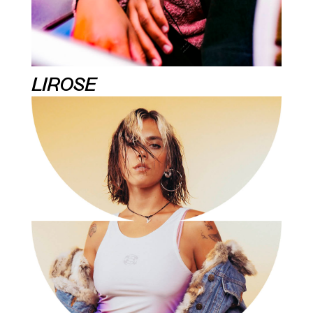
LIROSE