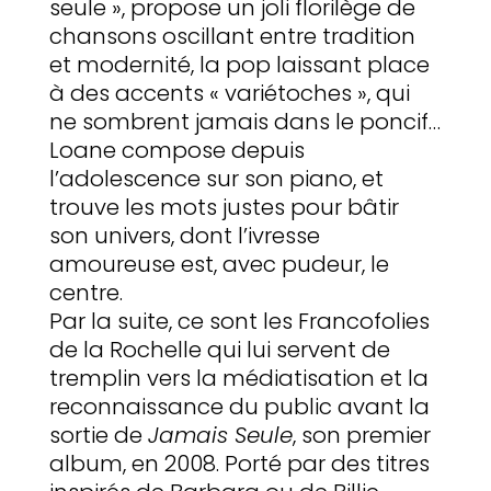
seule », propose un joli florilège de
chansons oscillant entre tradition
et modernité, la pop laissant place
à des accents « variétoches », qui
ne sombrent jamais dans le poncif…
Loane compose depuis
l’adolescence sur son piano, et
trouve les mots justes pour bâtir
son univers, dont l’ivresse
amoureuse est, avec pudeur, le
centre.
Par la suite, ce sont les Francofolies
de la Rochelle qui lui servent de
tremplin vers la médiatisation et la
reconnaissance du public avant la
sortie de
Jamais Seule
, son premier
album, en 2008. Porté par des titres