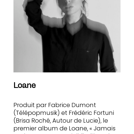
Loane
Produit par Fabrice Dumont
(Télépopmusik) et Frédéric Fortuni
(Brisa Roché, Autour de Lucie), le
premier album de Loane, « Jamais