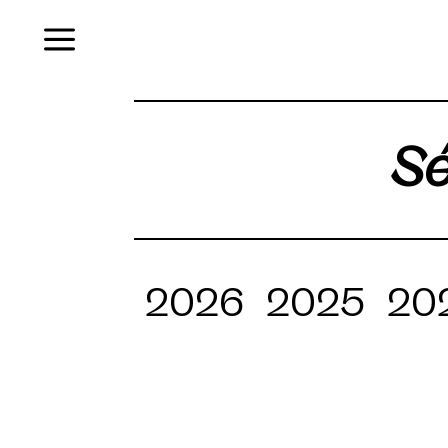
Menu
Sé
2026
2025
20