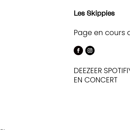
Les Skippies
Page en cours 
DEEZEER
SPOTIFI
EN CONCERT