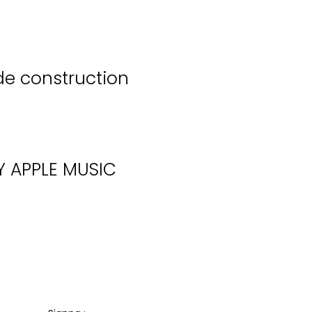
de construction
Y
APPLE MUSIC