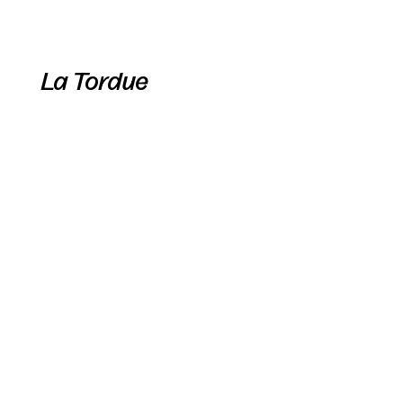
La Tordue