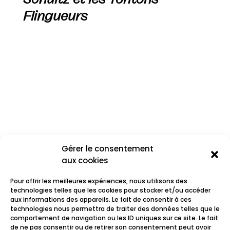
Flingueurs
Gérer le consentement
aux cookies
Pour offrir les meilleures expériences, nous utilisons des
technologies telles que les cookies pour stocker et/ou accéder
aux informations des appareils. Le fait de consentir à ces
technologies nous permettra de traiter des données telles que le
comportement de navigation ou les ID uniques sur ce site. Le fait
Prohibeat
de ne pas consentir ou de retirer son consentement peut avoir