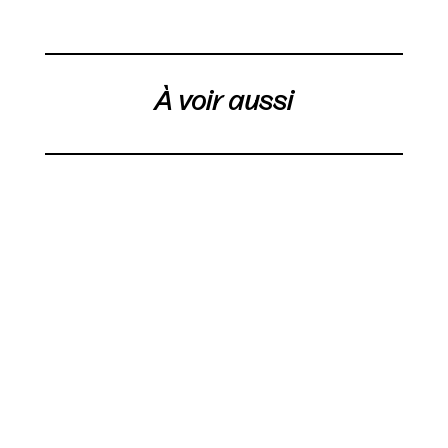
À voir aussi