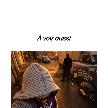
À voir aussi