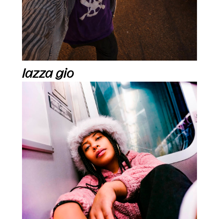
lazza gio