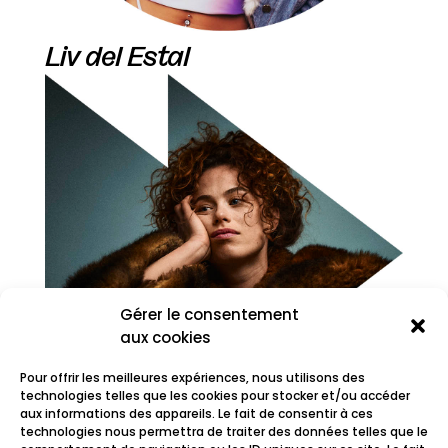
Liv del Estal
Gérer le consentement
aux cookies
Pour offrir les meilleures expériences, nous utilisons des
technologies telles que les cookies pour stocker et/ou accéder
aux informations des appareils. Le fait de consentir à ces
technologies nous permettra de traiter des données telles que le