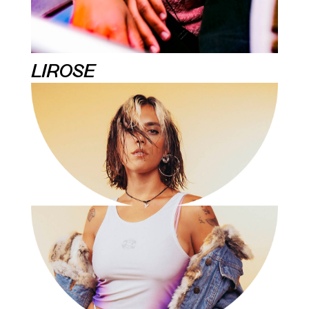
LIROSE