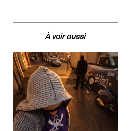
À voir aussi