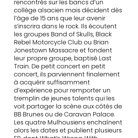
rencontrés sur les bancs d’un
collège alsacien mais décident dès
l’âge de 15 ans que leur avenir
s’inscrira dans le rock. Ils écoutent
les groupes Band of Skulls, Black
Rebel Motorcycle Club ou Brian
Jonestown Massacre et fondent
leur propre groupe, baptisé Last
Train. De petit concert en petit
concert, ils parviennent finalement
à acquérir suffisamment
d’expérience pour remporter un
tremplin de jeunes talents qui les
voit partager la scène aux côtés de
BB Brunes ou de Caravan Palace.
Les quatre Mulhousiens enchaînent
alors les dates et publient plusieurs