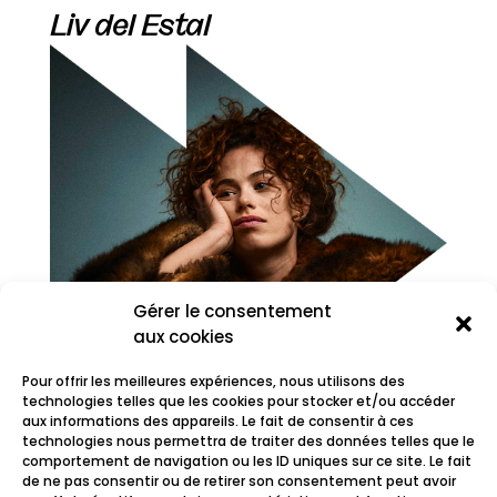
Liv del Estal
Gérer le consentement
aux cookies
Pour offrir les meilleures expériences, nous utilisons des
technologies telles que les cookies pour stocker et/ou accéder
aux informations des appareils. Le fait de consentir à ces
technologies nous permettra de traiter des données telles que le
comportement de navigation ou les ID uniques sur ce site. Le fait
LIZE
de ne pas consentir ou de retirer son consentement peut avoir