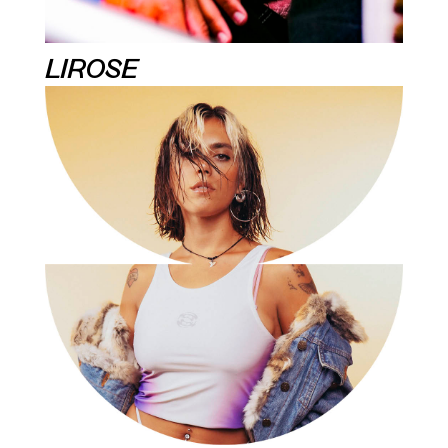
LIROSE