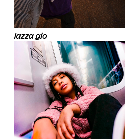
lazza gio