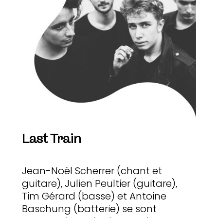
Last Train
Jean-Noël Scherrer (chant et
guitare), Julien Peultier (guitare),
Tim Gérard (basse) et Antoine
Baschung (batterie) se sont