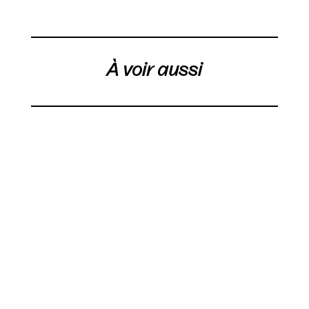
À voir aussi