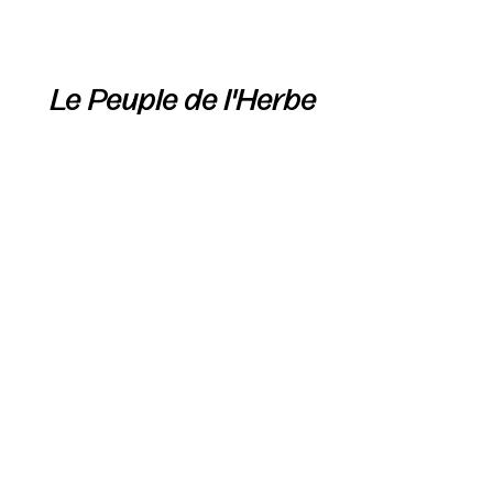
Le Peuple de l'Herbe