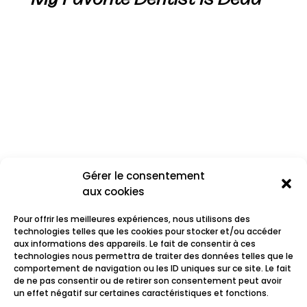
Gérer le consentement
aux cookies
Pour offrir les meilleures expériences, nous utilisons des
technologies telles que les cookies pour stocker et/ou accéder
aux informations des appareils. Le fait de consentir à ces
technologies nous permettra de traiter des données telles que le
comportement de navigation ou les ID uniques sur ce site. Le fait
Lab°
de ne pas consentir ou de retirer son consentement peut avoir
un effet négatif sur certaines caractéristiques et fonctions.