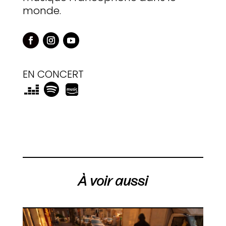
monde.
EN CONCERT
À voir aussi