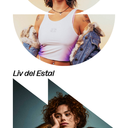
Liv del Estal