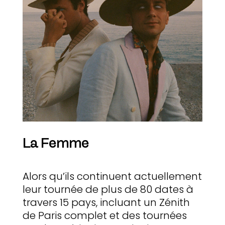
La Femme
Alors qu’ils continuent actuellement
leur tournée de plus de 80 dates à
travers 15 pays, incluant un Zénith
de Paris complet et des tournées