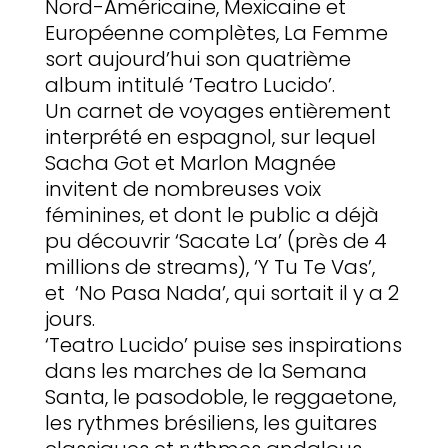
Nord-Américaine, Mexicaine et
Européenne complètes, La Femme
sort aujourd’hui son quatrième
album intitulé ‘Teatro Lucido’.
Un carnet de voyages entièrement
interprété en espagnol, sur lequel
Sacha Got et Marlon Magnée
invitent de nombreuses voix
féminines, et dont le public a déjà
pu découvrir ‘Sacate La’ (près de 4
millions de streams), ‘Y Tu Te Vas’,
et ‘No Pasa Nada’, qui sortait il y a 2
jours.
‘Teatro Lucido’ puise ses inspirations
dans les marches de la Semana
Santa, le pasodoble, le reggaetone,
les rythmes brésiliens, les guitares