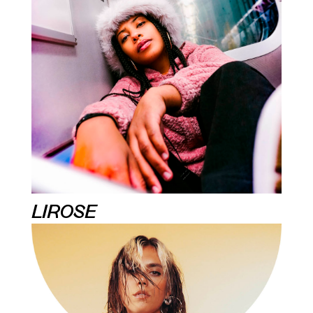
LIROSE