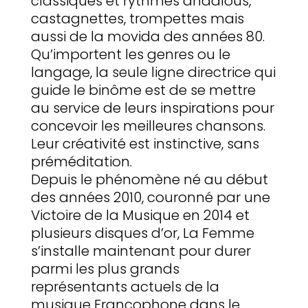
classiques et rythmes andalous,
castagnettes, trompettes mais
aussi de la movida des années 80.
Qu’importent les genres ou le
langage, la seule ligne directrice qui
guide le binôme est de se mettre
au service de leurs inspirations pour
concevoir les meilleures chansons.
Leur créativité est instinctive, sans
préméditation.
Depuis le phénomène né au début
des années 2010, couronné par une
Victoire de la Musique en 2014 et
plusieurs disques d’or, La Femme
s’installe maintenant pour durer
parmi les plus grands
représentants actuels de la
musique Francophone dans le