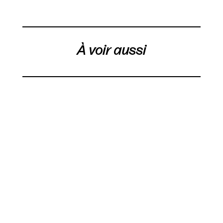
À voir aussi