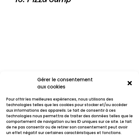
Gérer le consentement
aux cookies
Pour offrir les meilleures expériences, nous utilisons des
technologies telles que les cookies pour stocker et/ou accéder
aux informations des appareils. Le fait de consentir à ces
technologies nous permettra de traiter des données telles que le
comportement de navigation ou les ID uniques sur ce site. Le fait
Virago
de ne pas consentir ou de retirer son consentement peut avoir
un effet négatif sur certaines caractéristiques et fonctions.