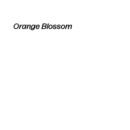
Orange Blossom