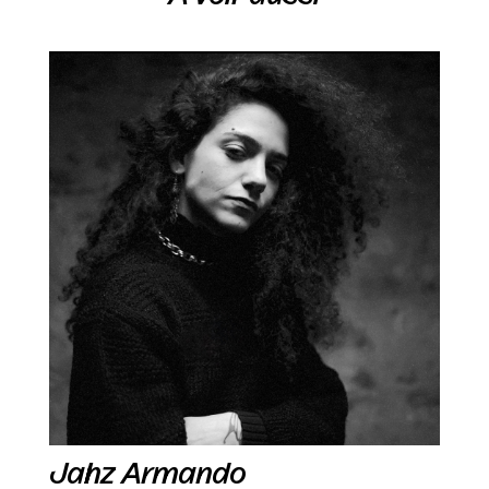
Jahz Armando