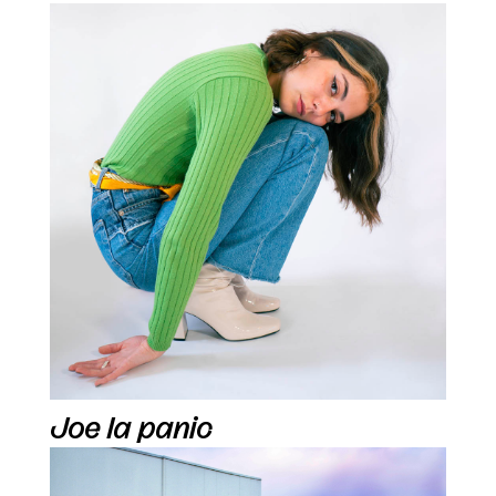
Joe la panic