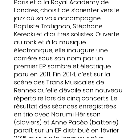
Paris et à la Royal Academy de
Londres, choisit de s’orienter vers le
jazz où sa voix accompagne
Baptiste Trotignon, Stéphane
Kerecki et d’autres solistes. Ouverte
au rock et à la musique
électronique, elle inaugure une
carrière sous son nom par un
premier EP sombre et électrique
paru en 2011. Fin 2014, c’est sur la
scène des Trans Musicales de
Rennes qu’elle dévoile son nouveau
répertoire lors de cinq concerts. Le
résultat des séances enregistrées
en trio avec Narumi Hérisson
(claviers) et Anne Pacéo (batterie)
paraît sur un EP distribué en février