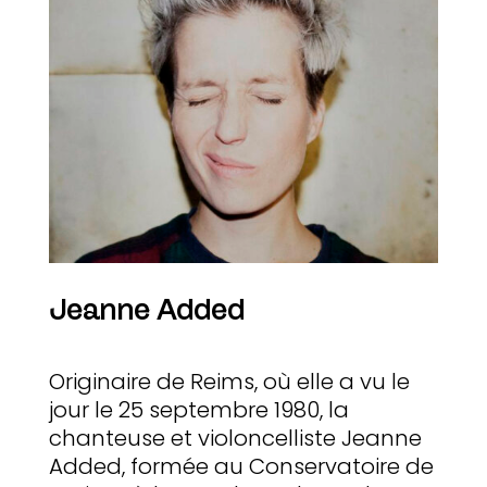
Jeanne Added
Originaire de Reims, où elle a vu le
jour le 25 septembre 1980, la
chanteuse et violoncelliste Jeanne
Added, formée au Conservatoire de