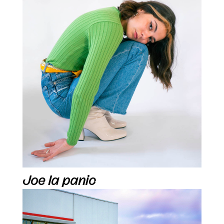
Joe la panic