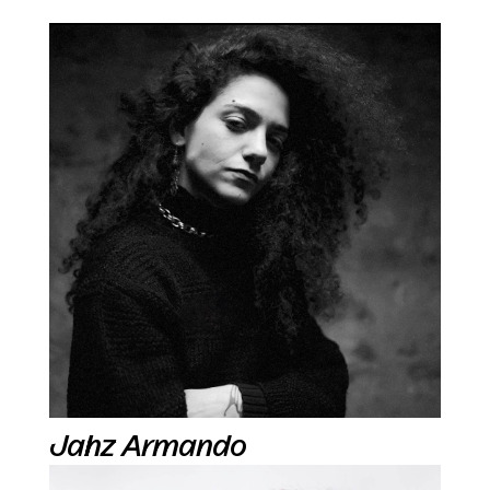
Jahz Armando