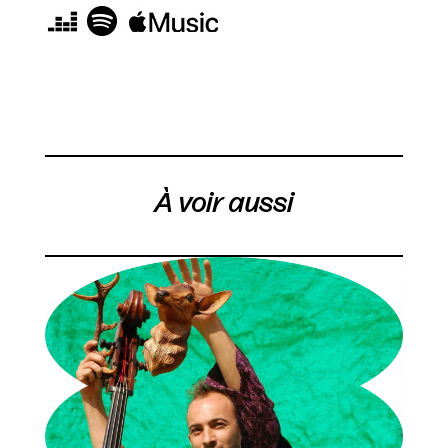
À voir aussi