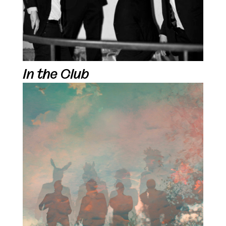
In the Club