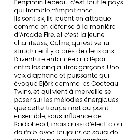
Benjamin Lebeau, c’est tout le pays
qui tremble d’impatience.
Ils sont six, ils jouent en attaque
comme en défense à la manière
d’Arcade Fire, et c’est la jeune
chanteuse, Coline, qui est venu
structurer il y a près de deux ans
l’aventure entamée au départ
entre les cinq autres garçons. Une
voix diaphane et puissante qui
évoque Björk comme les Cocteau
Twins, et qui vient à merveille se
poser sur les mélodies énergiques
que cette troupe met au point
ensemble, sous influence de
Radiohead, mais aussi d’électro ou
de r’n’b, avec toujours ce souci de