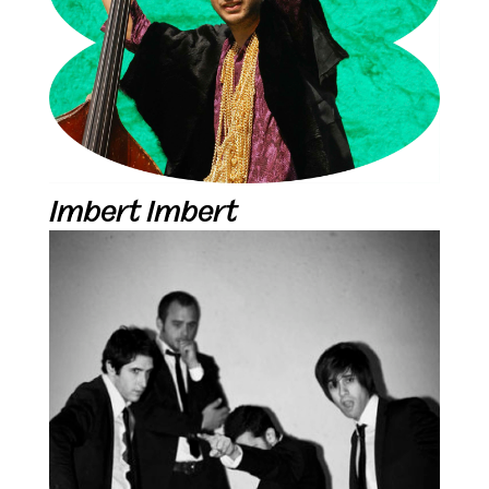
Imbert Imbert