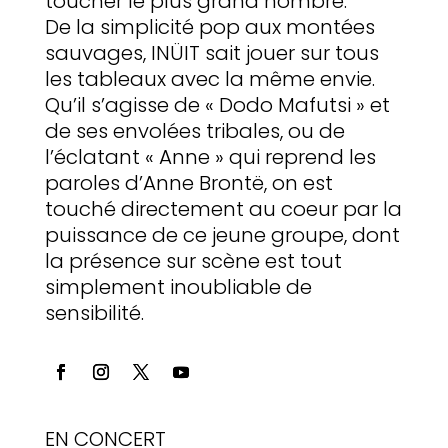
toucher le plus grand nombre.
De la simplicité pop aux montées
sauvages, INÜIT sait jouer sur tous
les tableaux avec la même envie.
Qu’il s’agisse de « Dodo Mafutsi » et
de ses envolées tribales, ou de
l’éclatant « Anne » qui reprend les
paroles d’Anne Brontë, on est
touché directement au coeur par la
puissance de ce jeune groupe, dont
la présence sur scène est tout
simplement inoubliable de
sensibilité.
EN CONCERT