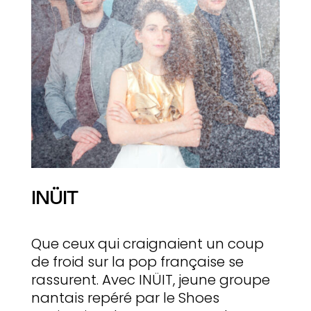
INÜIT
Que ceux qui craignaient un coup
de froid sur la pop française se
rassurent. Avec INÜIT, jeune groupe
nantais repéré par le Shoes