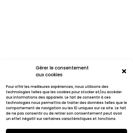
Gérer le consentement
aux cookies
Pour offrir les meilleures expériences, nous utilisons des
technologies telles que les cookies pour stocker et/ou accéder
aux informations des appareils. Le fait de consentir à ces
technologies nous permettra de traiter des données telles que le
comportement de navigation ou les ID uniques sur ce site. Le fait
Lab°
de ne pas consentir ou de retirer son consentement peut avoir
un effet négatif sur certaines caractéristiques et fonctions.