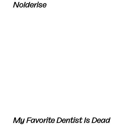
Nolderise
My Favorite Dentist Is Dead