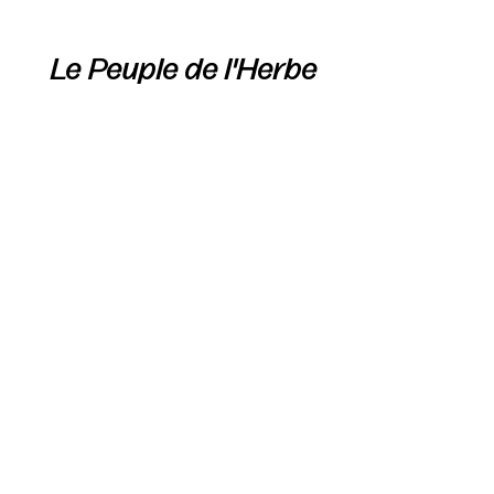
Le Peuple de l'Herbe