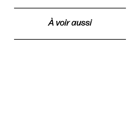
À voir aussi