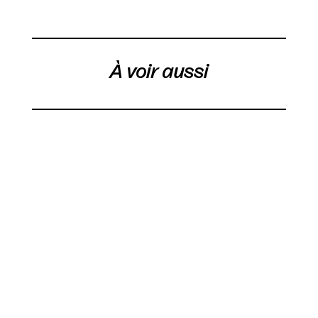
À voir aussi