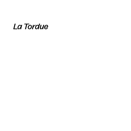
La Tordue