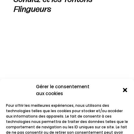
Flingueurs
Gérer le consentement
aux cookies
Pour offrir les meilleures expériences, nous utilisons des
technologies telles que les cookies pour stocker et/ou accéder
aux informations des appareils. Le fait de consentir à ces
technologies nous permettra de traiter des données telles que le
comportement de navigation ou les ID uniques sur ce site. Le fait
Prohibeat
de ne pas consentir ou de retirer son consentement peut avoir