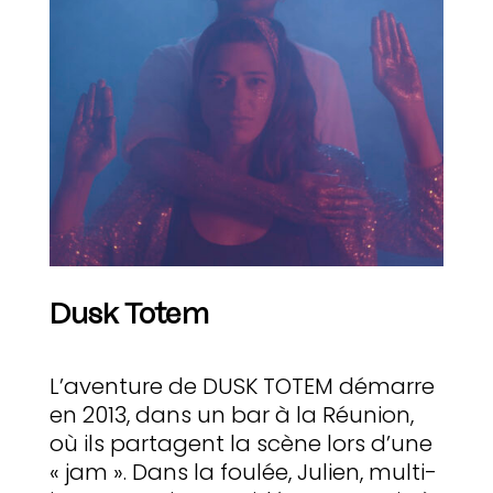
Dusk Totem
L’aventure de DUSK TOTEM démarre
en 2013, dans un bar à la Réunion,
où ils partagent la scène lors d’une
« jam ». Dans la foulée, Julien, multi-