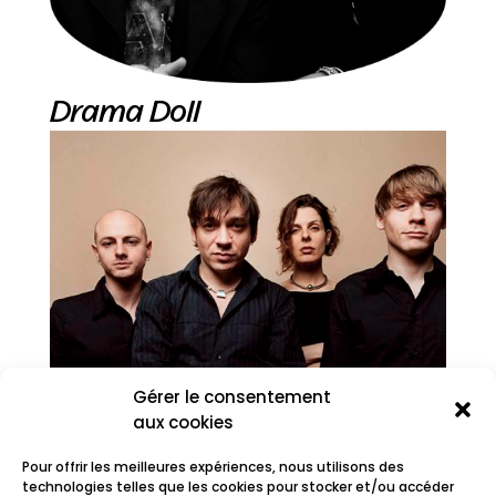
Drama Doll
Gérer le consentement
aux cookies
Pour offrir les meilleures expériences, nous utilisons des
technologies telles que les cookies pour stocker et/ou accéder