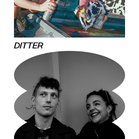
DITTER