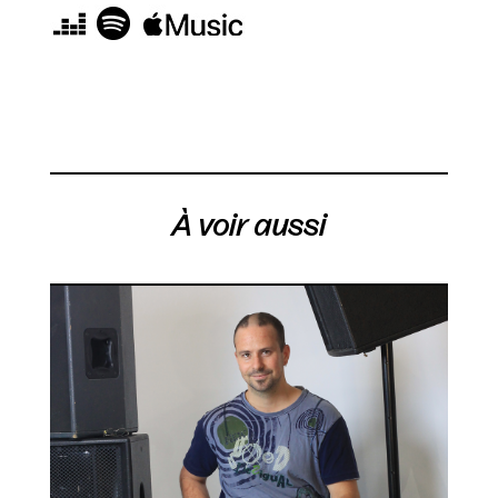
À voir aussi