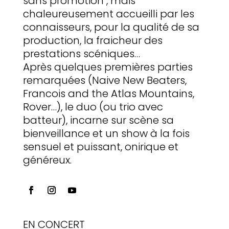
sans promotion , mais
chaleureusement accueilli par les
connaisseurs, pour la qualité de sa
production, la fraicheur des
prestations scéniques…
Après quelques premières parties
remarquées (Naive New Beaters,
Francois and the Atlas Mountains,
Rover…), le duo (ou trio avec
batteur), incarne sur scène sa
bienveillance et un show à la fois
sensuel et puissant, onirique et
généreux.
EN CONCERT