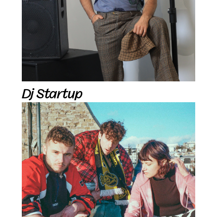
Dj Startup