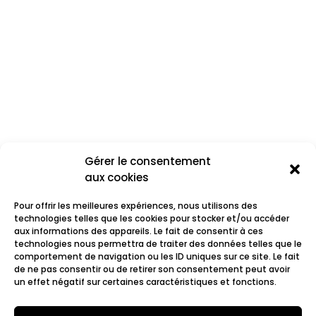
Gérer le consentement
aux cookies
Pour offrir les meilleures expériences, nous utilisons des
technologies telles que les cookies pour stocker et/ou accéder
aux informations des appareils. Le fait de consentir à ces
technologies nous permettra de traiter des données telles que le
comportement de navigation ou les ID uniques sur ce site. Le fait
Chris Gonzales
de ne pas consentir ou de retirer son consentement peut avoir
un effet négatif sur certaines caractéristiques et fonctions.