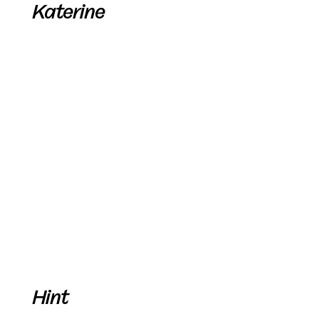
Katerine
Hint