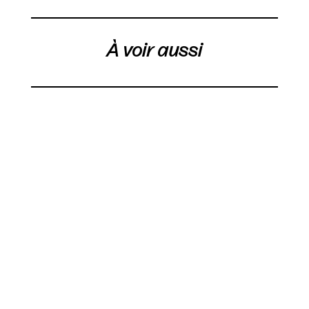
À voir aussi