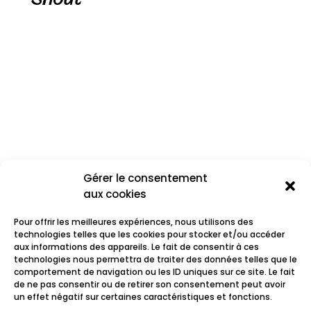
Gérer le consentement
aux cookies
Pour offrir les meilleures expériences, nous utilisons des
technologies telles que les cookies pour stocker et/ou accéder
aux informations des appareils. Le fait de consentir à ces
technologies nous permettra de traiter des données telles que le
comportement de navigation ou les ID uniques sur ce site. Le fait
Rocca
de ne pas consentir ou de retirer son consentement peut avoir
un effet négatif sur certaines caractéristiques et fonctions.