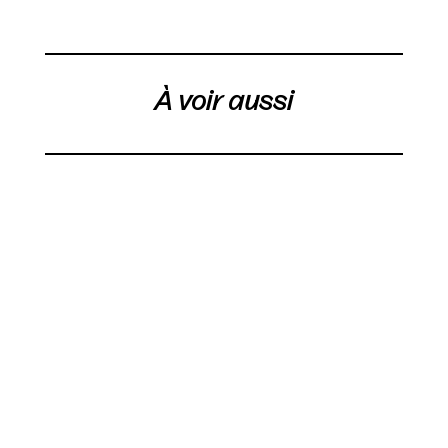
À voir aussi