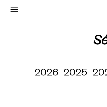
Menu
Sé
2026
2025
20