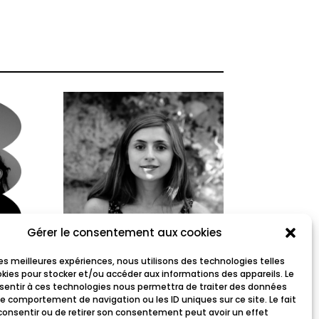
Gérer le consentement aux cookies
 les meilleures expériences, nous utilisons des technologies telles
Roxane Krief
okies pour stocker et/ou accéder aux informations des appareils. Le
nsentir à ces technologies nous permettra de traiter des données
le comportement de navigation ou les ID uniques sur ce site. Le fait
consentir ou de retirer son consentement peut avoir un effet