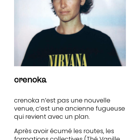
crenoka
crenoka n’est pas une nouvelle
venue, c’est une ancienne fugueuse
qui revient avec un plan.
Après avoir écumé les routes, les
formations collectives (Thé Vanille,