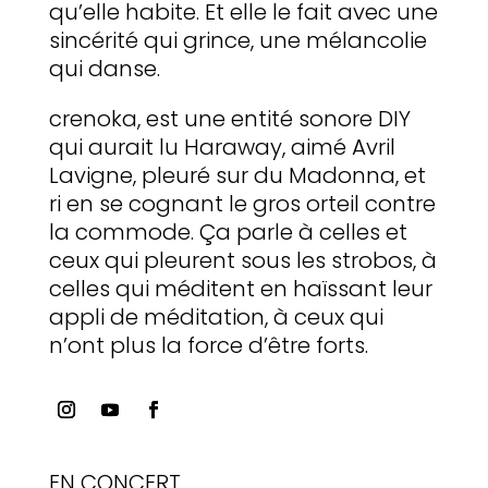
qu’elle habite. Et elle le fait avec une
sincérité qui grince, une mélancolie
qui danse.
crenoka, est une entité sonore DIY
qui aurait lu Haraway, aimé Avril
Lavigne, pleuré sur du Madonna, et
ri en se cognant le gros orteil contre
la commode. Ça parle à celles et
ceux qui pleurent sous les strobos, à
celles qui méditent en haïssant leur
appli de méditation, à ceux qui
n’ont plus la force d’être forts.
EN CONCERT