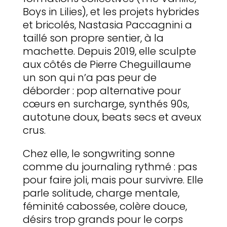
Boys in Lilies), et les projets hybrides
et bricolés, Nastasia Paccagnini a
taillé son propre sentier, à la
machette. Depuis 2019, elle sculpte
aux côtés de Pierre Cheguillaume
un son qui n’a pas peur de
déborder : pop alternative pour
cœurs en surcharge, synthés 90s,
autotune doux, beats secs et aveux
crus.
Chez elle, le songwriting sonne
comme du journaling rythmé : pas
pour faire joli, mais pour survivre. Elle
parle solitude, charge mentale,
féminité cabossée, colère douce,
désirs trop grands pour le corps