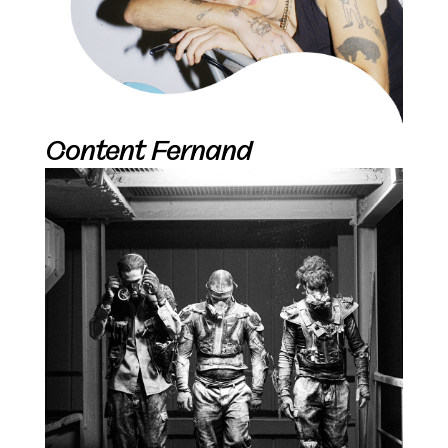
Content Fernand