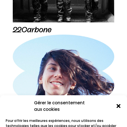
22Carbone
Gérer le consentement
aux cookies
Pour offrir les meilleures expériences, nous utilisons des
technologies telles que les cookies pour stocker et/ou accéder