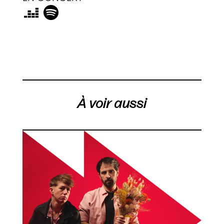
À voir aussi