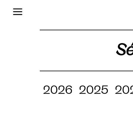
Menu
Sé
2026
2025
20