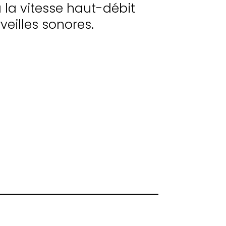
la vitesse haut-débit
veilles sonores.