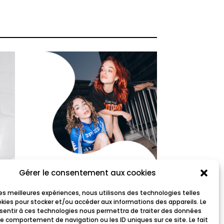
Gérer le consentement aux cookies
copycat
 les meilleures expériences, nous utilisons des technologies telles
okies pour stocker et/ou accéder aux informations des appareils. Le
nsentir à ces technologies nous permettra de traiter des données
le comportement de navigation ou les ID uniques sur ce site. Le fait