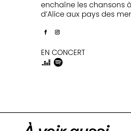
enchaîne les chansons à 
d’Alice aux pays des mer
EN CONCERT