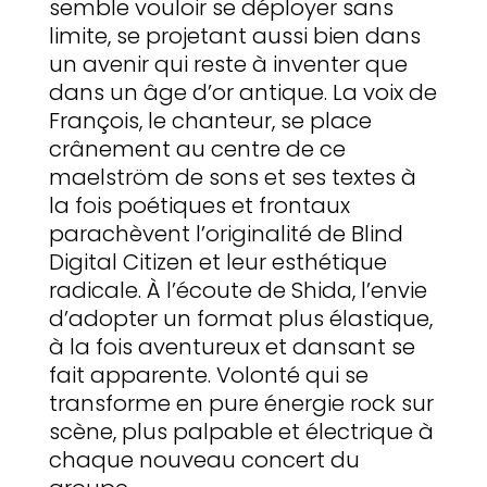
semble vouloir se déployer sans
limite, se projetant aussi bien dans
un avenir qui reste à inventer que
dans un âge d’or antique. La voix de
François, le chanteur, se place
crânement au centre de ce
maelström de sons et ses textes à
la fois poétiques et frontaux
parachèvent l’originalité de Blind
Digital Citizen et leur esthétique
radicale. À l’écoute de Shida, l’envie
d’adopter un format plus élastique,
à la fois aventureux et dansant se
fait apparente. Volonté qui se
transforme en pure énergie rock sur
scène, plus palpable et électrique à
chaque nouveau concert du