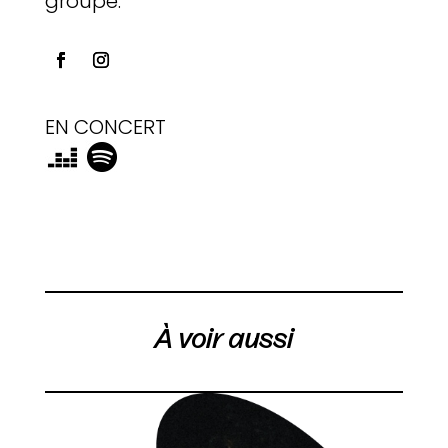
groupe.
EN CONCERT
À voir aussi