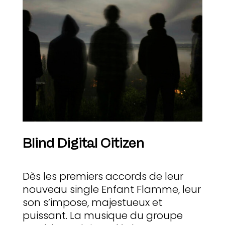
Blind Digital Citizen
Dès les premiers accords de leur
nouveau single Enfant Flamme, leur
son s’impose, majestueux et
puissant. La musique du groupe