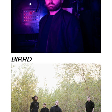
BIRRD