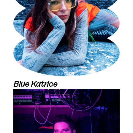
Blue Katrice