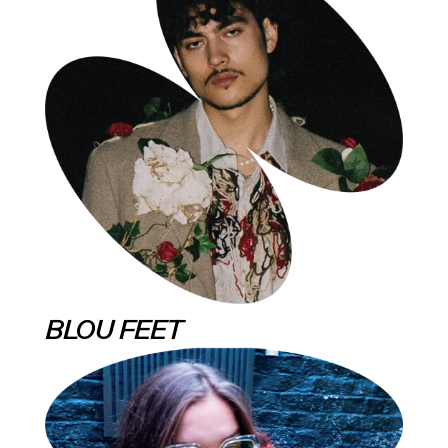
BLOU FEET