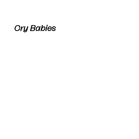
Cry Babies