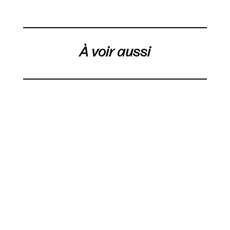
À voir aussi