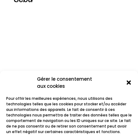
Gérer le consentement
aux cookies
Pour offrir les meilleures expériences, nous utilisons des
technologies telles que les cookies pour stocker et/ou accéder
aux informations des appareils. Le fait de consentir à ces
technologies nous permettra de traiter des données telles que le
comportement de navigation ou les ID uniques sur ce site. Le fait
Sale Défaite
de ne pas consentir ou de retirer son consentement peut avoir
un effet négatif sur certaines caractéristiques et fonctions.