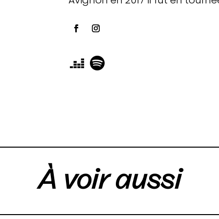
À voir aussi