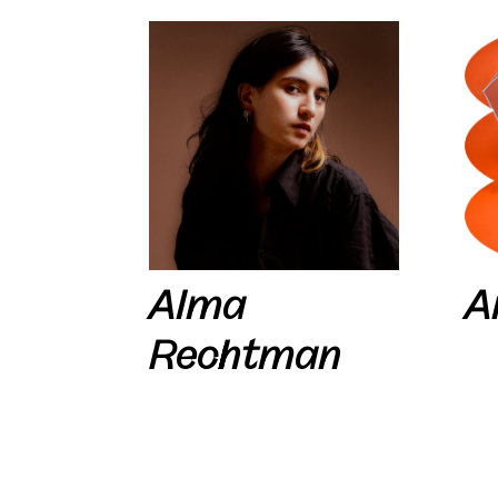
Alma
A
Rechtman