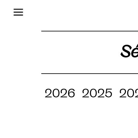
Menu
Sé
2026
2025
20