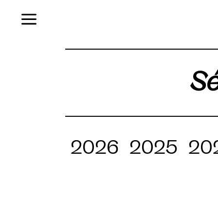
Menu
Sé
2026
2025
20