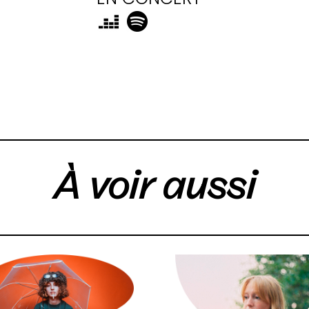
À voir aussi