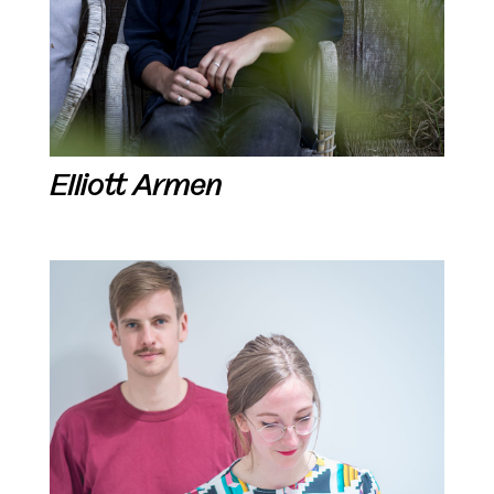
Elliott Armen