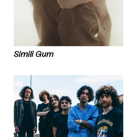
Simili Gum