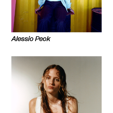
Alessio Peck