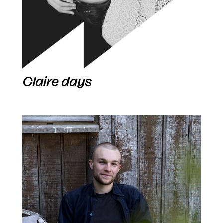
Claire days