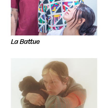
La Battue