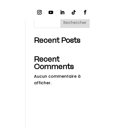
Rechercher
Recent Posts
Recent
Comments
Aucun commentaire à
afficher.