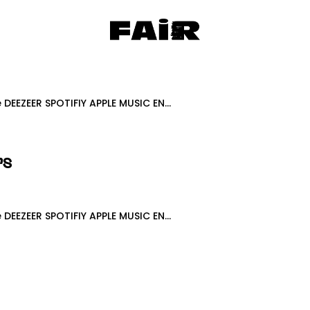
DEEZEER SPOTIFIY APPLE MUSIC EN...
s
DEEZEER SPOTIFIY APPLE MUSIC EN...