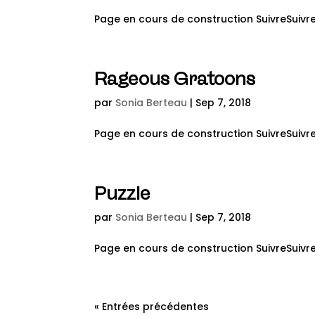
Page en cours de construction SuivreSuivre 
Rageous Gratoons
par
Sonia Berteau
|
Sep 7, 2018
Page en cours de construction SuivreSuivre 
Puzzle
par
Sonia Berteau
|
Sep 7, 2018
Page en cours de construction SuivreSuivre 
« Entrées précédentes