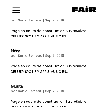
Menu
Zenzilé
par
Sonia Berteau
|
Sep 7, 2018
Page en cours de construction SuivreSuivre
DEEZEER SPOTIFIY APPLE MUSIC EN...
Néry
par
Sonia Berteau
|
Sep 7, 2018
Page en cours de construction SuivreSuivre
DEEZEER SPOTIFIY APPLE MUSIC EN...
Mukta
par
Sonia Berteau
|
Sep 7, 2018
Page en cours de construction SuivreSuivre