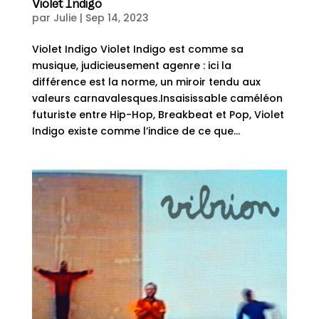
Violet Indigo
par
Julie
|
Sep 14, 2023
Violet Indigo Violet Indigo est comme sa
musique, judicieusement agenre : ici la
différence est la norme, un miroir tendu aux
valeurs carnavalesques.Insaisissable caméléon
futuriste entre Hip-Hop, Breakbeat et Pop, Violet
Indigo existe comme l’indice de ce que...