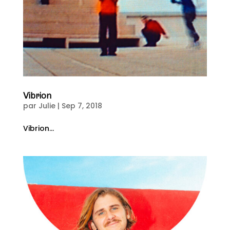
Vibrion
par
Julie
|
Sep 7, 2018
Vibrion...