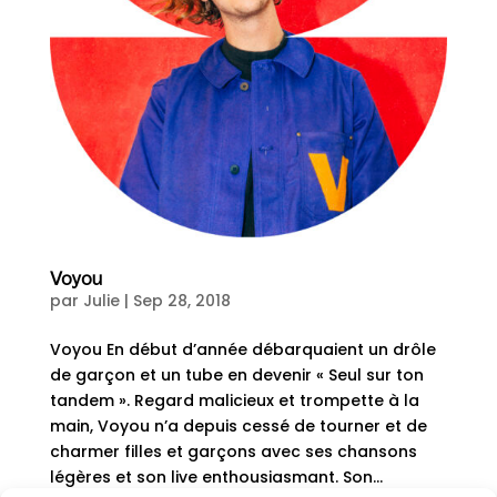
Voyou
par
Julie
|
Sep 28, 2018
Voyou En début d’année débarquaient un drôle
de garçon et un tube en devenir « Seul sur ton
tandem ». Regard malicieux et trompette à la
main, Voyou n’a depuis cessé de tourner et de
charmer filles et garçons avec ses chansons
légères et son live enthousiasmant. Son...