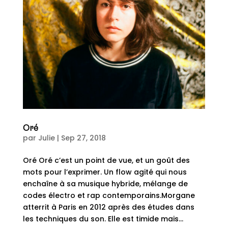
Oré
par
Julie
|
Sep 27, 2018
Oré Oré c’est un point de vue, et un goût des
mots pour l’exprimer. Un flow agité qui nous
enchaîne à sa musique hybride, mélange de
codes électro et rap contemporains.Morgane
atterrit à Paris en 2012 après des études dans
les techniques du son. Elle est timide mais...