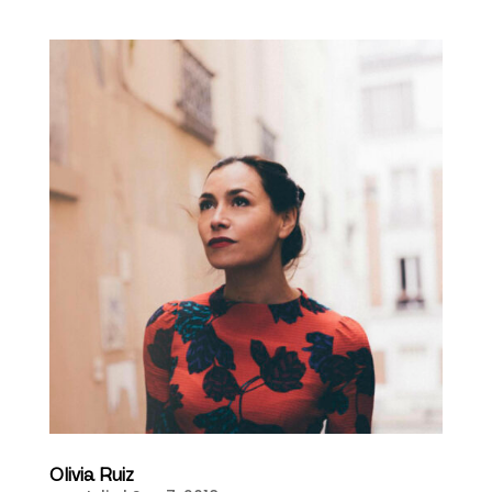
Olivia Ruiz