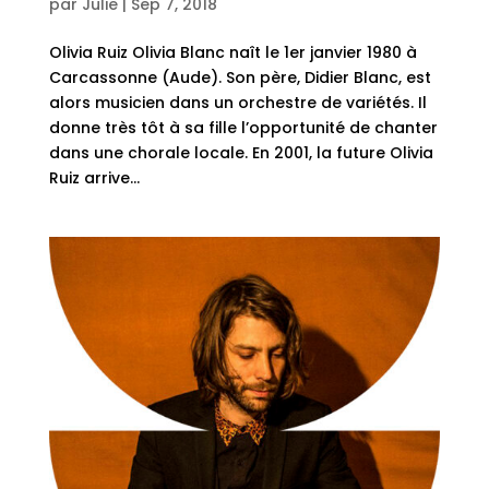
par
Julie
|
Sep 7, 2018
Olivia Ruiz Olivia Blanc naît le 1er janvier 1980 à
Carcassonne (Aude). Son père, Didier Blanc, est
alors musicien dans un orchestre de variétés. Il
donne très tôt à sa fille l’opportunité de chanter
dans une chorale locale. En 2001, la future Olivia
Ruiz arrive...