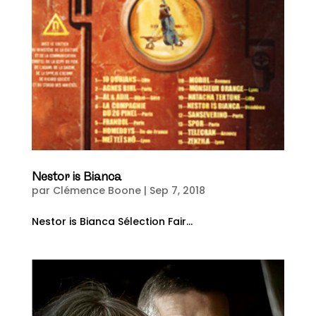
Nestor is Bianca
par
Clémence Boone
|
Sep 7, 2018
Nestor is Bianca Sélection Fair...