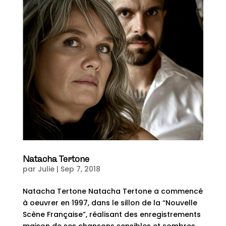
Natacha Tertone
par
Julie
|
Sep 7, 2018
Natacha Tertone Natacha Tertone a commencé
à oeuvrer en 1997, dans le sillon de la “Nouvelle
Scène Française”, réalisant des enregistrements