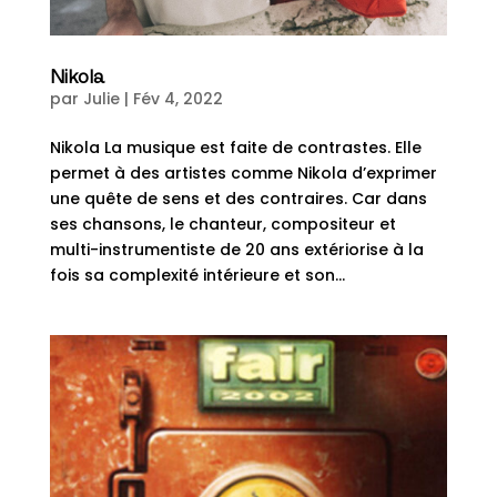
Nikola
par
Julie
|
Fév 4, 2022
Nikola La musique est faite de contrastes. Elle
permet à des artistes comme Nikola d’exprimer
une quête de sens et des contraires. Car dans
ses chansons, le chanteur, compositeur et
multi-instrumentiste de 20 ans extériorise à la
fois sa complexité intérieure et son...