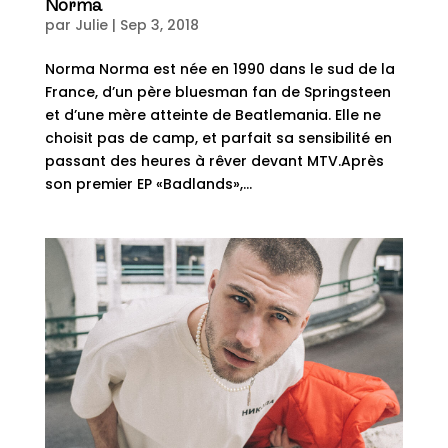
Norma
par
Julie
|
Sep 3, 2018
Norma Norma est née en 1990 dans le sud de la
France, d’un père bluesman fan de Springsteen
et d’une mère atteinte de Beatlemania. Elle ne
choisit pas de camp, et parfait sa sensibilité en
passant des heures à rêver devant MTV.Après
son premier EP «Badlands»,...