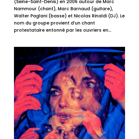
(Seine-Saint-Denis) en 2006 autour de Marc
Nammour (chant), Marc Barnaud (guitare),
Walter Paglani (basse) et Nicolas Rinaldi (DJ). Le
nom du groupe provient d’un chant
protestataire entonné par les ouvriers en...