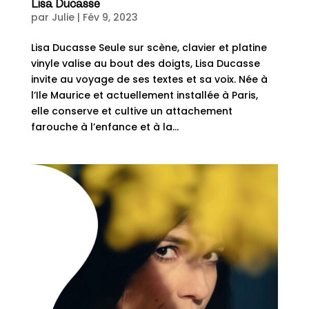
Lisa Ducasse
par
Julie
|
Fév 9, 2023
Lisa Ducasse Seule sur scène, clavier et platine
vinyle valise au bout des doigts, Lisa Ducasse
invite au voyage de ses textes et sa voix. Née à
l’Ile Maurice et actuellement installée à Paris,
elle conserve et cultive un attachement
farouche à l’enfance et à la...