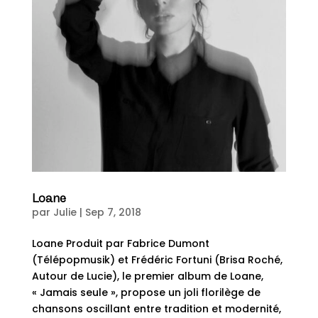
Loane
par
Julie
|
Sep 7, 2018
Loane Produit par Fabrice Dumont
(Télépopmusik) et Frédéric Fortuni (Brisa Roché,
Autour de Lucie), le premier album de Loane,
« Jamais seule », propose un joli florilège de
chansons oscillant entre tradition et modernité,