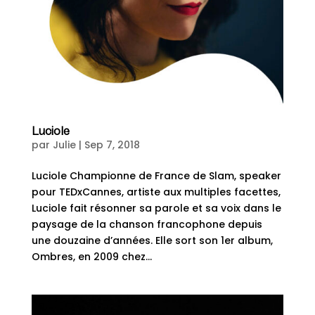
Luciole
par
Julie
|
Sep 7, 2018
Luciole Championne de France de Slam, speaker
pour TEDxCannes, artiste aux multiples facettes,
Luciole fait résonner sa parole et sa voix dans le
paysage de la chanson francophone depuis
une douzaine d’années. Elle sort son 1er album,
Ombres, en 2009 chez...