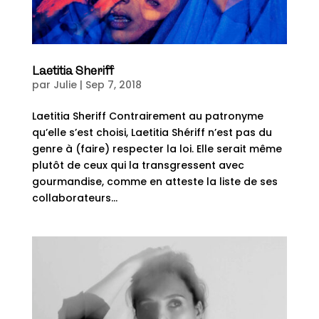
Laetitia Sheriff
par
Julie
|
Sep 7, 2018
Laetitia Sheriff Contrairement au patronyme
qu’elle s’est choisi, Laetitia Shériff n’est pas du
genre à (faire) respecter la loi. Elle serait même
plutôt de ceux qui la transgressent avec
gourmandise, comme en atteste la liste de ses
collaborateurs...