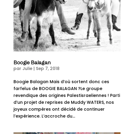
Boogie Balagan
par
Julie
|
Sep 7, 2018
Boogie Balagan Mais d’où sortent donc ces
farfelus de BOOGIE BALAGAN ?Le groupe
revendique des origines Palestisraeliennes ! Parti
d’un projet de reprises de Muddy WATERS, nos
joyeux compères ont décidé de continuer
l’expérience. L’accroche du...