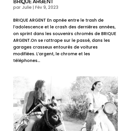
BRIQUE ARGENT
par
Julie
|
Fév 9, 2023
BRIQUE ARGENT En apnée entre le trash de
l’adolescence et le crash des dernières années,
on sprint dans les souvenirs chromés de BRIQUE
ARGENT.On se rattrape sur le passé, dans les
garages crasseux entourés de voitures
modifiées. L’argent, le chrome et les
téléphones...