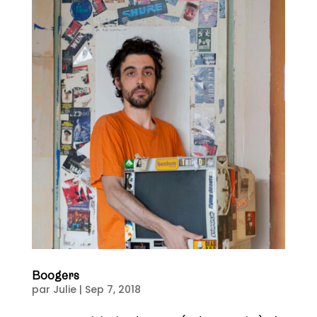
Boogers
par
Julie
|
Sep 7, 2018