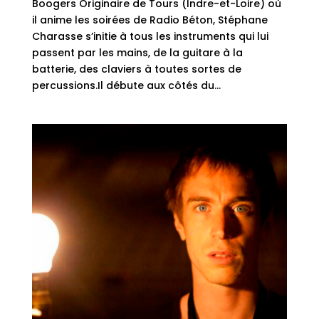
Boogers Originaire de Tours (Indre-et-Loire) où
il anime les soirées de Radio Béton, Stéphane
Charasse s’initie à tous les instruments qui lui
passent par les mains, de la guitare à la
batterie, des claviers à toutes sortes de
percussions.Il débute aux côtés du...