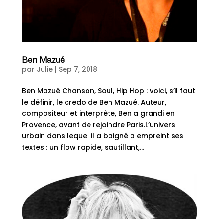
Ben Mazué
par
Julie
|
Sep 7, 2018
Ben Mazué Chanson, Soul, Hip Hop : voici, s’il faut
le définir, le credo de Ben Mazué. Auteur,
compositeur et interprète, Ben a grandi en
Provence, avant de rejoindre Paris.L’univers
urbain dans lequel il a baigné a empreint ses
textes : un flow rapide, sautillant,...