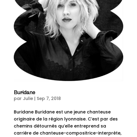
Buridane
par
Julie
|
Sep 7, 2018
Buridane Buridane est une jeune chanteuse
originaire de la région lyonnaise. C’est par des
chemins détournés qu’elle entreprend sa
carrière de chanteuse-compositrice-interprète,