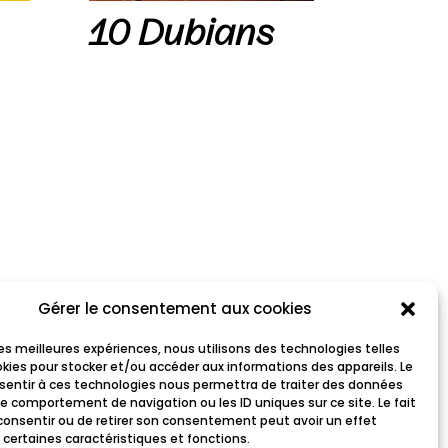
10 Dubians
Gérer le consentement aux cookies
 les meilleures expériences, nous utilisons des technologies telles
okies pour stocker et/ou accéder aux informations des appareils. Le
nsentir à ces technologies nous permettra de traiter des données
le comportement de navigation ou les ID uniques sur ce site. Le fait
consentir ou de retirer son consentement peut avoir un effet
 certaines caractéristiques et fonctions.